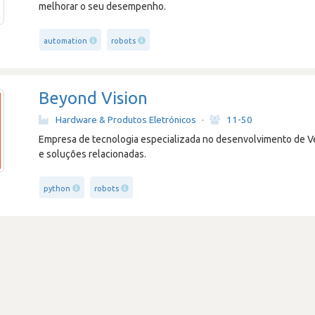
melhorar o seu desempenho.
automation
robots
Beyond Vision
Hardware & Produtos Eletrónicos
·
11-50
Empresa de tecnologia especializada no desenvolvimento de V
e soluções relacionadas.
python
robots