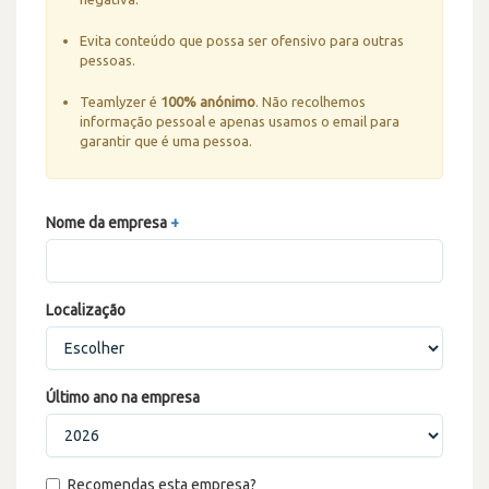
Evita conteúdo que possa ser ofensivo para outras
pessoas.
Teamlyzer é
100% anónimo
. Não recolhemos
informação pessoal e apenas usamos o email para
garantir que é uma pessoa.
Nome da empresa
+
Localização
Último ano na empresa
Recomendas esta empresa?