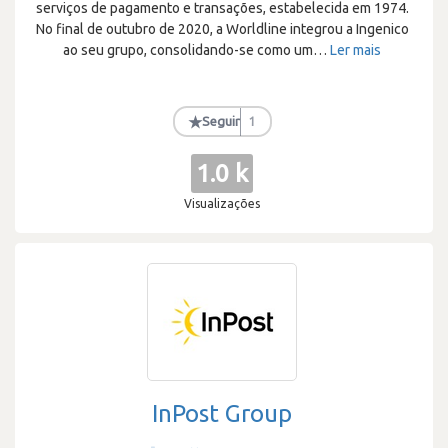
serviços de pagamento e transações, estabelecida em 1974.
No final de outubro de 2020, a Worldline integrou a Ingenico
ao seu grupo, consolidando-se como um
…
Ler mais
★
Seguir
1
1.0 k
Visualizações
InPost Group