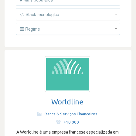
Stack tecnológico
Regime
Worldline
Banca & Serviços Financeiros
·
+10,000
A Worldline é uma empresa francesa especializada em