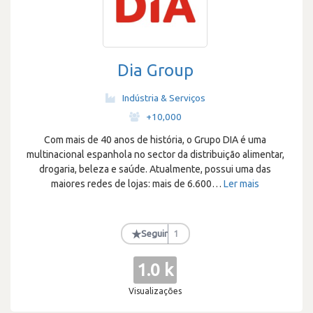
Dia Group
Indústria & Serviços
·
+10,000
Com mais de 40 anos de história, o Grupo DIA é uma
multinacional espanhola no sector da distribuição alimentar,
drogaria, beleza e saúde. Atualmente, possui uma das
maiores redes de lojas: mais de 6.600
…
Ler mais
★
Seguir
1
1.0 k
Visualizações