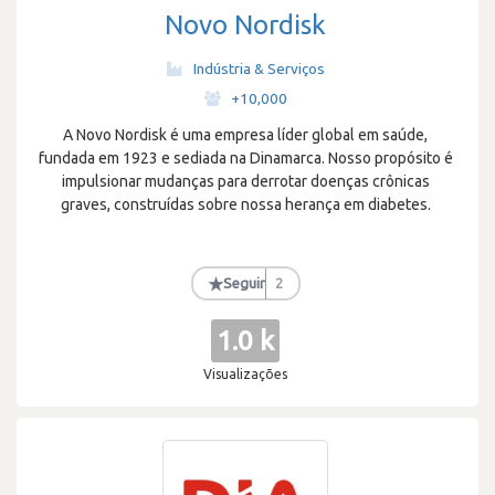
Novo Nordisk
Indústria & Serviços
·
+10,000
A Novo Nordisk é uma empresa líder global em saúde,
fundada em 1923 e sediada na Dinamarca. Nosso propósito é
impulsionar mudanças para derrotar doenças crônicas
graves, construídas sobre nossa herança em diabetes.
★
Seguir
2
1.0 k
Visualizações