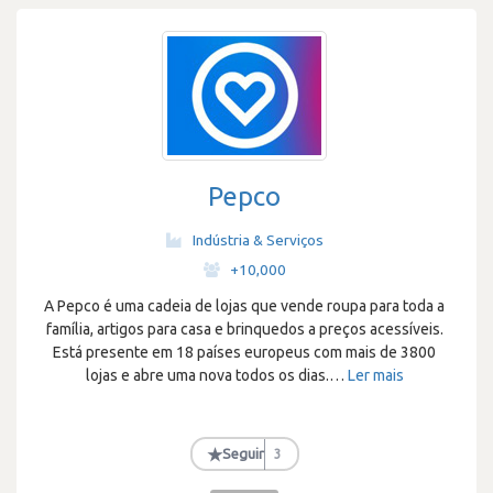
Pepco
Indústria & Serviços
·
+10,000
A Pepco é uma cadeia de lojas que vende roupa para toda a
família, artigos para casa e brinquedos a preços acessíveis.
Está presente em 18 países europeus com mais de 3800
lojas e abre uma nova todos os dias.
…
Ler mais
★
Seguir
3