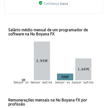
Confiança:
baixa
Salário médio mensal de um programador de
software na Nu Boyana FX
Remunerações mensais na Nu Boyana FX por
profissão