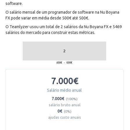
software.
O salário mensal de um programador de software na Nu Boyana
FX pode variar em média desde 500€ até 500€.
O Teamlyzer usou um total de 2 salários da Nu Boyana FX e 5469
salários do mercado para construir estas métricas.
7.000€
Salário médio anual
7.000€
(100%)
salário bruto anual
0€
(0%)
ajudas custo anuais