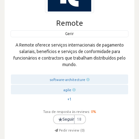
Remote
Gerir
A Remote oferece serviços internacionais de pagamento
salariais, benefícios e serviços de conformidade para
funcionários e contractors que trabalham distribuídos pelo
mundo.
software-architecture
agile
+1
Taxa de resposta às reviews:
0
%
★
Seguir
18
Pedir review (
0
)