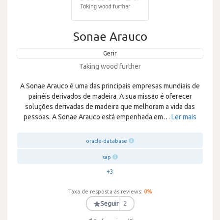
Sonae Arauco
Gerir
Taking wood further
A Sonae Arauco é uma das principais empresas mundiais de
painéis derivados de madeira. A sua missão é oferecer
soluções derivadas de madeira que melhoram a vida das
pessoas. A Sonae Arauco está empenhada em
…
Ler mais
oracle-database
sap
+3
Taxa de resposta às reviews:
0
%
★
Seguir
2