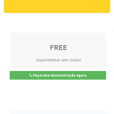
FREE
Experimentar sem custos
Peça uma demonstração agora