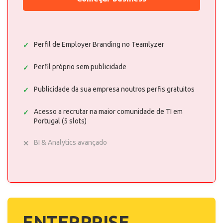
Perfil de Employer Branding no Teamlyzer
Perfil próprio sem publicidade
Publicidade da sua empresa noutros perfis gratuitos
Acesso a recrutar na maior comunidade de TI em
Portugal (5 slots)
BI & Analytics avançado
ENTERPRISE