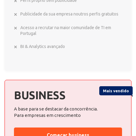
Perfil próprio sem publicidade
Publicidade da sua empresa noutros perfis gratuitos
Acesso a recrutar na maior comunidade de TI em
Portugal
BI & Analytics avançado
Mais vendido
BUSINESS
A base para se destacar da concorrência.
Para empresas em crescimento
Começar business