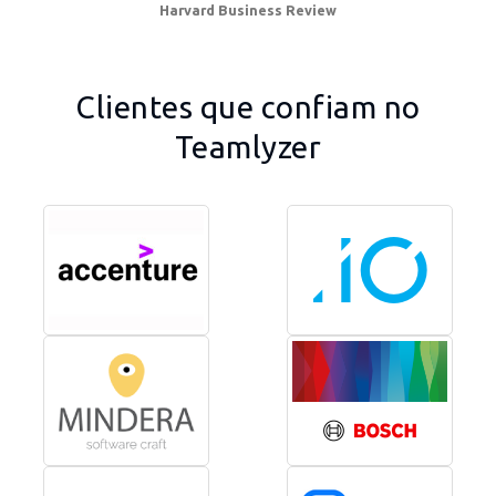
Harvard Business Review
Clientes que confiam no
Teamlyzer