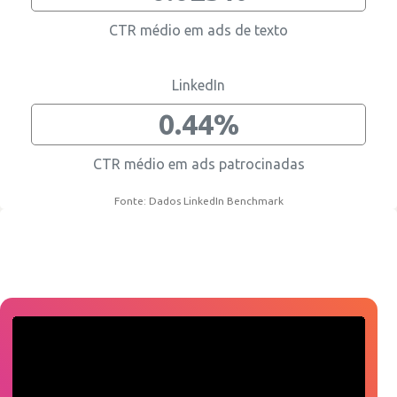
CTR médio em ads de texto
LinkedIn
0.44%
CTR médio em ads patrocinadas
Fonte: Dados LinkedIn Benchmark