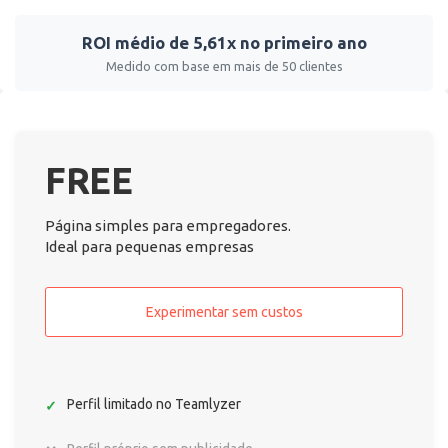
ROI médio de 5,61x no primeiro ano
Medido com base em mais de 50 clientes
FREE
Página simples para empregadores.
Ideal para pequenas empresas
Experimentar sem custos
Perfil limitado no Teamlyzer