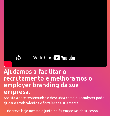
Ajudamos a facilitar o
recrutamento e melhoramos o
employer branding da sua
empresa.
Assista a este testemunho e descubra como o Teamlyzer pode
ajudar a atrair talentos e fortalecer a sua marca.
Subscreva hoje mesmo e junte-se às empresas de sucesso.