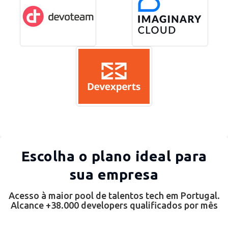
Escolha o plano ideal para
sua empresa
Acesso à maior pool de talentos tech em Portugal.
Alcance +38.000 developers qualificados por mês