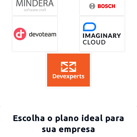
Escolha o plano ideal para
sua empresa