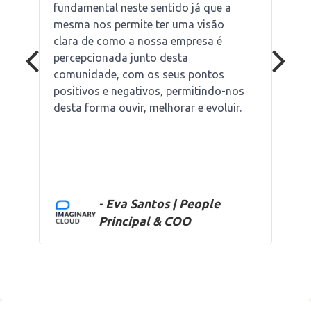
fundamental neste sentido já que a
mesma nos permite ter uma visão
clara de como a nossa empresa é
percepcionada junto desta
comunidade, com os seus pontos
positivos e negativos, permitindo-nos
desta forma ouvir, melhorar e evoluir.
- Eva Santos | People
Principal & COO