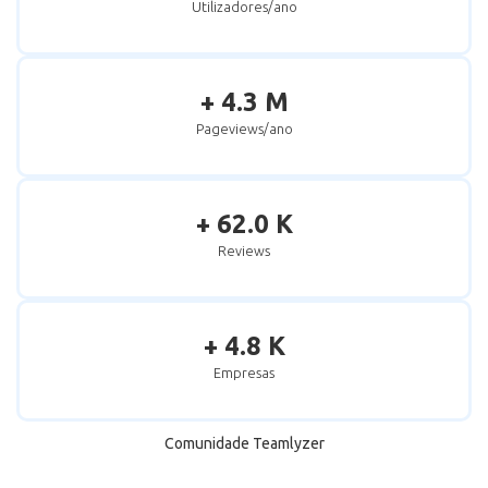
Utilizadores/ano
+ 4.3 M
Pageviews/ano
+ 62.0 K
Reviews
+ 4.8 K
Empresas
Comunidade Teamlyzer