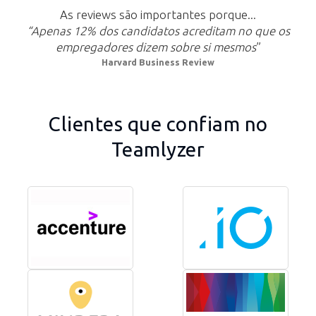
As reviews são importantes porque...
“Apenas 12% dos candidatos acreditam no que os
empregadores dizem sobre si mesmos
”
Harvard Business Review
Clientes que confiam no
Teamlyzer