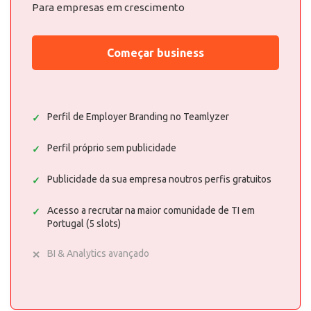
Para empresas em crescimento
Começar business
Perfil de Employer Branding no Teamlyzer
Perfil próprio sem publicidade
Publicidade da sua empresa noutros perfis gratuitos
Acesso a recrutar na maior comunidade de TI em
Portugal (5 slots)
BI & Analytics avançado