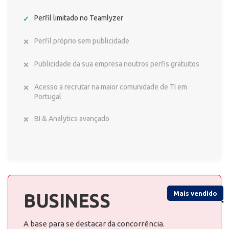
Perfil limitado no Teamlyzer
Perfil próprio sem publicidade
Publicidade da sua empresa noutros perfis gratuitos
Acesso a recrutar na maior comunidade de TI em
Portugal
BI & Analytics avançado
Mais vendido
BUSINESS
A base para se destacar da concorrência.