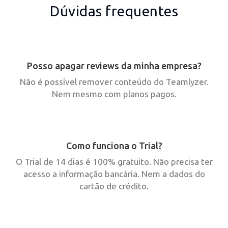
Dúvidas frequentes
Posso apagar reviews da minha empresa?
Não é possível remover conteúdo do Teamlyzer.
Nem mesmo com planos pagos.
Como funciona o Trial?
O Trial de 14 dias é 100% gratuito. Não precisa ter
acesso a informação bancária. Nem a dados do
cartão de crédito.