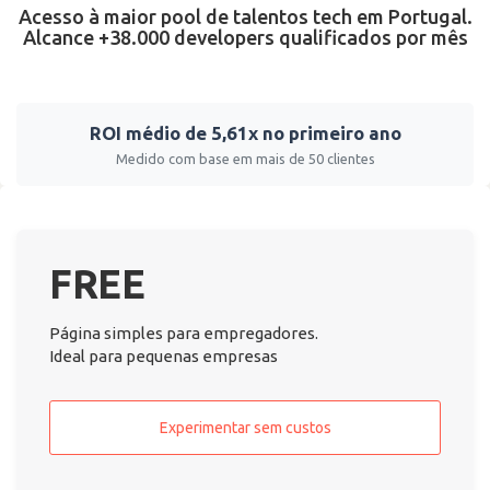
Acesso à maior pool de talentos tech em Portugal.
Alcance +38.000 developers qualificados por mês
ROI médio de 5,61x no primeiro ano
Medido com base em mais de 50 clientes
FREE
Página simples para empregadores.
Ideal para pequenas empresas
Experimentar sem custos