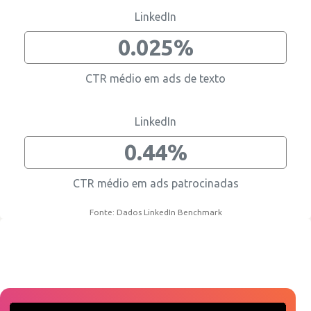
LinkedIn
0.025%
CTR médio em ads de texto
LinkedIn
0.44%
CTR médio em ads patrocinadas
Fonte: Dados LinkedIn Benchmark