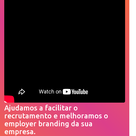
Ajudamos a facilitar o
recrutamento e melhoramos o
employer branding da sua
empresa.