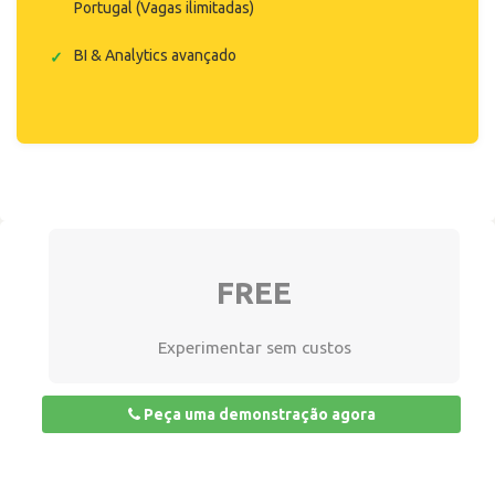
Portugal (Vagas ilimitadas)
BI & Analytics avançado
FREE
Experimentar sem custos
Peça uma demonstração agora