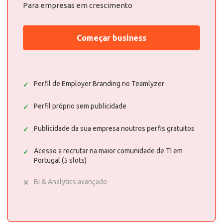
Para empresas em crescimento
Começar business
Perfil de Employer Branding no Teamlyzer
Perfil próprio sem publicidade
Publicidade da sua empresa noutros perfis gratuitos
Acesso a recrutar na maior comunidade de TI em
Portugal (5 slots)
BI & Analytics avançado