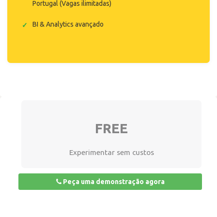
Portugal (Vagas ilimitadas)
BI & Analytics avançado
FREE
Experimentar sem custos
Peça uma demonstração agora