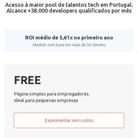
Acesso à maior pool de talentos tech em Portugal.
Alcance +38.000 developers qualificados por mês
ROI médio de 5,61x no primeiro ano
Medido com base em mais de 50 clientes
FREE
Página simples para empregadores.
Ideal para pequenas empresas
Experimentar sem custos