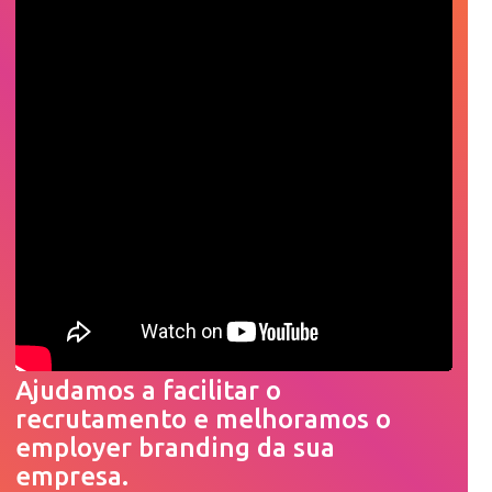
Ajudamos a facilitar o
recrutamento e melhoramos o
employer branding da sua
empresa.