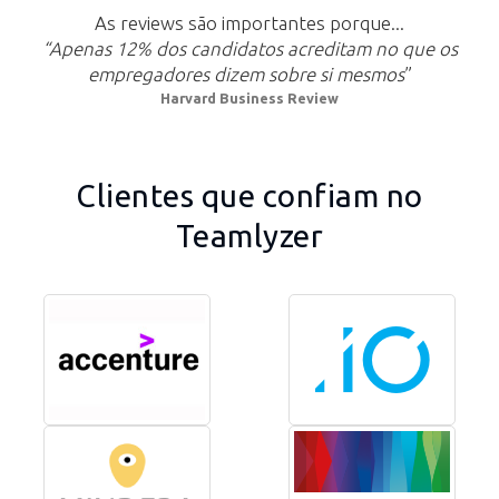
As reviews são importantes porque...
“Apenas 12% dos candidatos acreditam no que os
empregadores dizem sobre si mesmos
”
Harvard Business Review
Clientes que confiam no
Teamlyzer