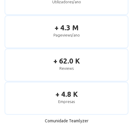
Utilizadores/ano
+ 4.3 M
Pageviews/ano
+ 62.0 K
Reviews
+ 4.8 K
Empresas
Comunidade Teamlyzer