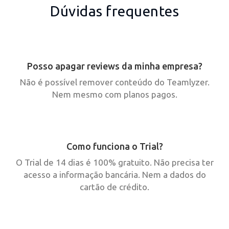
Dúvidas frequentes
Posso apagar reviews da minha empresa?
Não é possível remover conteúdo do Teamlyzer.
Nem mesmo com planos pagos.
Como funciona o Trial?
O Trial de 14 dias é 100% gratuito. Não precisa ter
acesso a informação bancária. Nem a dados do
cartão de crédito.