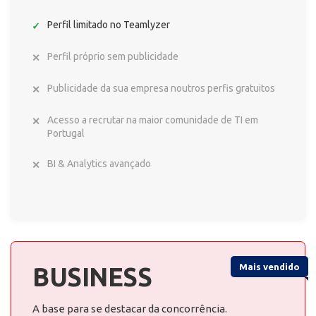
Perfil limitado no Teamlyzer
Perfil próprio sem publicidade
Publicidade da sua empresa noutros perfis gratuitos
Acesso a recrutar na maior comunidade de TI em
Portugal
BI & Analytics avançado
Mais vendido
BUSINESS
A base para se destacar da concorrência.