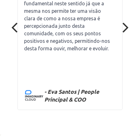
fundamental neste sentido já que a
mesma nos permite ter uma visão
clara de como a nossa empresa é
percepcionada junto desta
comunidade, com os seus pontos
positivos e negativos, permitindo-nos
desta forma ouvir, melhorar e evoluir.
- Eva Santos | People
Principal & COO