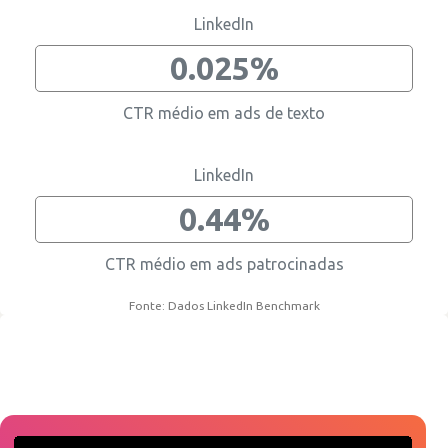
LinkedIn
0.025%
CTR médio em ads de texto
LinkedIn
0.44%
CTR médio em ads patrocinadas
Fonte: Dados LinkedIn Benchmark