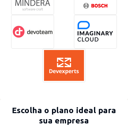
Escolha o plano ideal para
sua empresa