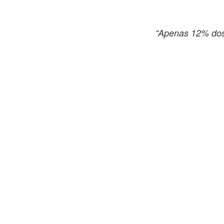
“Apenas 12% dos