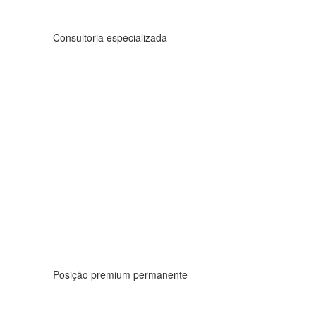
Consultoria especializada
Posição premium permanente