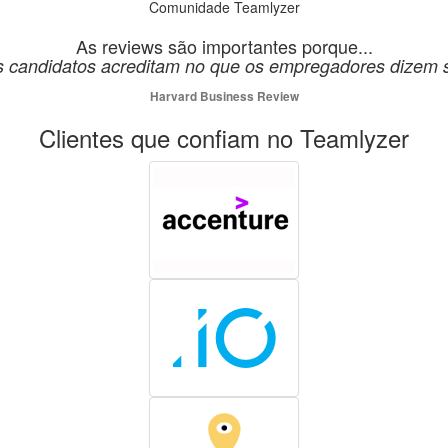
Comunidade Teamlyzer
As reviews são importantes porque...
 candidatos acreditam no que os empregadores dizem 
Harvard Business Review
Clientes que confiam no Teamlyzer