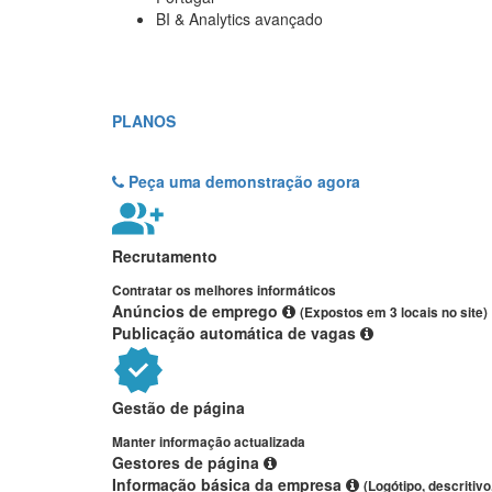
BI & Analytics avançado
PLANOS
Peça uma demonstração agora
Recrutamento
Contratar os melhores informáticos
Anúncios de emprego
(Expostos em 3 locais no site)
Publicação automática de vagas
Gestão de página
Manter informação actualizada
Gestores de página
Informação básica da empresa
(Logótipo, descritivo