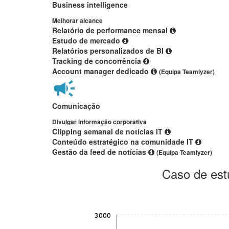
Business intelligence
Melhorar alcance
Relatório de performance mensal
Estudo de mercado
Relatórios personalizados de BI
Tracking de concorrência
Account manager dedicado
(Equipa Teamlyzer)
Comunicação
Divulgar informação corporativa
Clipping semanal de notícias IT
Conteúdo estratégico na comunidade IT
Gestão da feed de notícias
(Equipa Teamlyzer)
Caso de est
3000