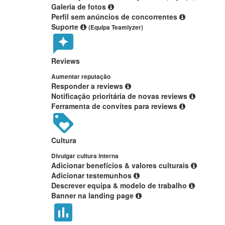
Galeria de fotos
Perfil sem anúncios de concorrentes
Suporte
(Equipa Teamlyzer)
Reviews
Aumentar reputação
Responder a reviews
Notificação prioritária de novas reviews
Ferramenta de convites para reviews
Cultura
Divulgar cultura interna
Adicionar benefícios & valores culturais
Adicionar testemunhos
Descrever equipa & modelo de trabalho
Banner na landing page