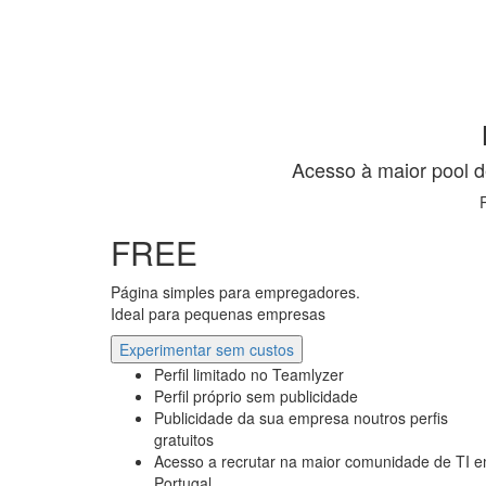
Acesso à maior pool d
FREE
Página simples para empregadores.
Ideal para pequenas empresas
Experimentar sem custos
Perfil limitado no Teamlyzer
Perfil próprio sem publicidade
Publicidade da sua empresa noutros perfis
gratuitos
Acesso a recrutar na maior comunidade de TI 
Portugal