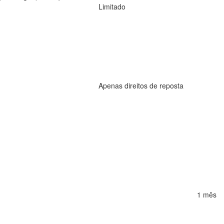
Limitado
Apenas direitos de reposta
1 mês