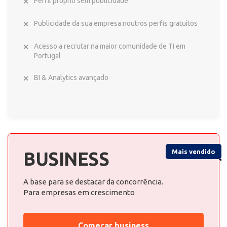
Perfil próprio sem publicidade
Publicidade da sua empresa noutros perfis gratuitos
Acesso a recrutar na maior comunidade de TI em
Portugal
BI & Analytics avançado
Mais vendido
BUSINESS
A base para se destacar da concorrência.
Para empresas em crescimento
Começar business