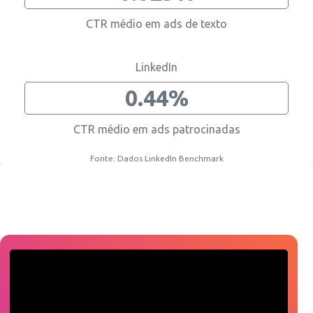
CTR médio em ads de texto
LinkedIn
0.44%
CTR médio em ads patrocinadas
Fonte: Dados LinkedIn Benchmark