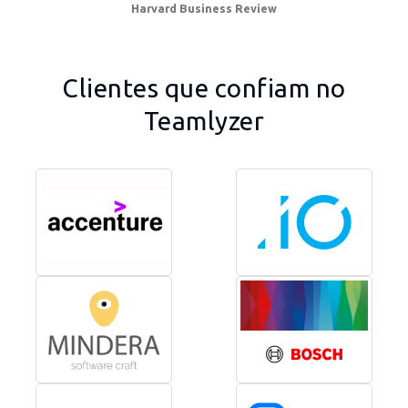
Harvard Business Review
Clientes que confiam no
Teamlyzer