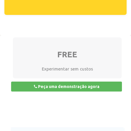
FREE
Experimentar sem custos
Peça uma demonstração agora