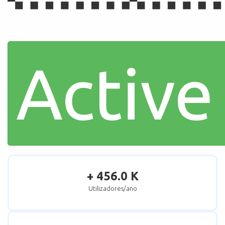
Active
+ 456.0 K
Utilizadores/ano