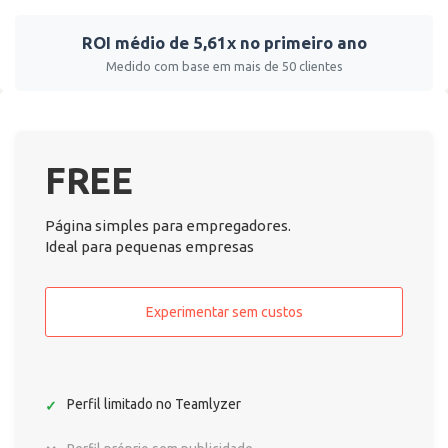
ROI médio de 5,61x no primeiro ano
Medido com base em mais de 50 clientes
FREE
Página simples para empregadores.
Ideal para pequenas empresas
Experimentar sem custos
Perfil limitado no Teamlyzer