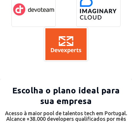
Escolha o plano ideal para
sua empresa
Acesso à maior pool de talentos tech em Portugal.
Alcance +38.000 developers qualificados por mês