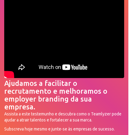
Ajudamos a facilitar o
recrutamento e melhoramos o
employer branding da sua
empresa.
Assista a este testemunho e descubra como o Teamlyzer pode
ajudar a atrair talentos e fortalecer a sua marca.
Subscreva hoje mesmo e junte-se às empresas de sucesso.