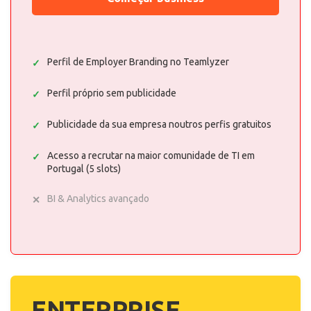
Perfil de Employer Branding no Teamlyzer
Perfil próprio sem publicidade
Publicidade da sua empresa noutros perfis gratuitos
Acesso a recrutar na maior comunidade de TI em
Portugal (5 slots)
BI & Analytics avançado
ENTERPRISE