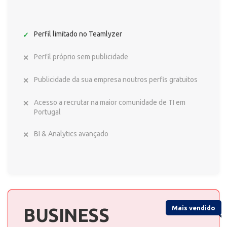
Perfil limitado no Teamlyzer
Perfil próprio sem publicidade
Publicidade da sua empresa noutros perfis gratuitos
Acesso a recrutar na maior comunidade de TI em
Portugal
BI & Analytics avançado
Mais vendido
BUSINESS