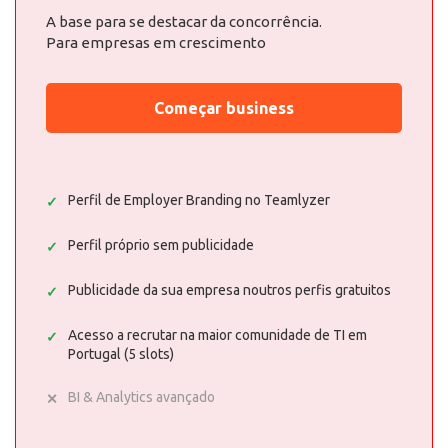
A base para se destacar da concorrência.
Para empresas em crescimento
Começar business
Perfil de Employer Branding no Teamlyzer
Perfil próprio sem publicidade
Publicidade da sua empresa noutros perfis gratuitos
Acesso a recrutar na maior comunidade de TI em
Portugal (5 slots)
BI & Analytics avançado