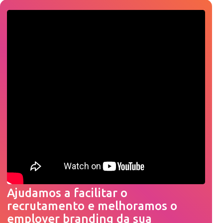
Ajudamos a facilitar o
recrutamento e melhoramos o
employer branding da sua