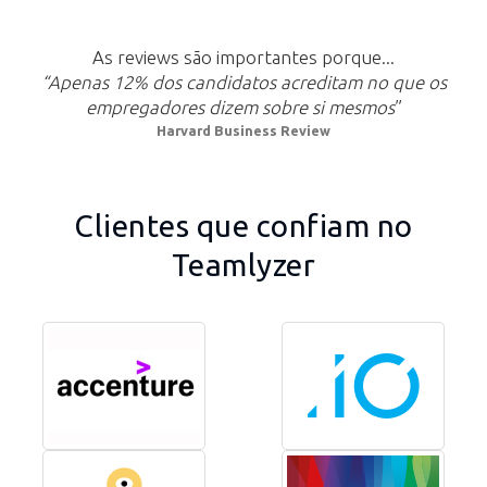
As reviews são importantes porque...
“Apenas 12% dos candidatos acreditam no que os
empregadores dizem sobre si mesmos
”
Harvard Business Review
Clientes que confiam no
Teamlyzer