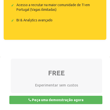
Acesso a recrutar na maior comunidade de TI em
Portugal (Vagas ilimitadas)
BI & Analytics avançado
FREE
Experimentar sem custos
Peça uma demonstração agora