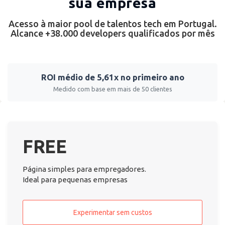
sua empresa
Acesso à maior pool de talentos tech em Portugal.
Alcance +38.000 developers qualificados por mês
ROI médio de 5,61x no primeiro ano
Medido com base em mais de 50 clientes
FREE
Página simples para empregadores.
Ideal para pequenas empresas
Experimentar sem custos