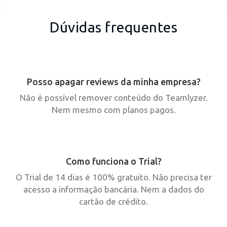
Dúvidas frequentes
Posso apagar reviews da minha empresa?
Não é possível remover conteúdo do Teamlyzer.
Nem mesmo com planos pagos.
Como funciona o Trial?
O Trial de 14 dias é 100% gratuito. Não precisa ter
acesso a informação bancária. Nem a dados do
cartão de crédito.