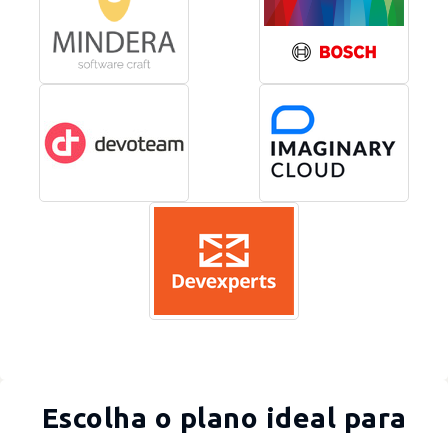
Escolha o plano ideal para