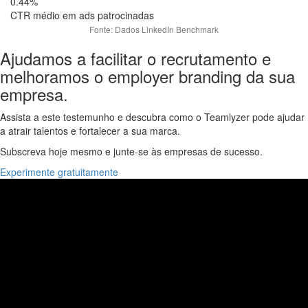
0.44%
CTR médio em ads patrocinadas
Fonte: Dados LinkedIn Benchmark
Ajudamos a facilitar o recrutamento e
melhoramos o employer branding da sua
empresa.
Assista a este testemunho e descubra como o Teamlyzer pode ajudar
a atrair talentos e fortalecer a sua marca.
Subscreva hoje mesmo e junte-se às empresas de sucesso.
Experimente gratuitamente