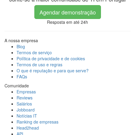
Agendar demonstração
Resposta em até 24h
A nossa empresa
Blog
Termos de serviço
Política de privacidade e de cookies
Termos de uso e regras
O que é reputação e para que serve?
FAQs
Comunidade
Empresas
Reviews
Salários
Jobboard
Notícias IT
Ranking de empresas
Head2head
API