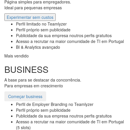
Página simples para empregadores.
Ideal para pequenas empresas
Experimentar sem custos
Perfil limitado no Teamlyzer
Perfil próprio sem publicidade
Publicidade da sua empresa noutros perfis gratuitos
Acesso a recrutar na maior comunidade de TI em Portugal
BI & Analytics avançado
Mais vendido
BUSINESS
A base para se destacar da concorrência.
Para empresas em crescimento
Começar business
Perfil de Employer Branding no Teamlyzer
Perfil próprio sem publicidade
Publicidade da sua empresa noutros perfis gratuitos
Acesso a recrutar na maior comunidade de TI em Portugal
(5 slots)