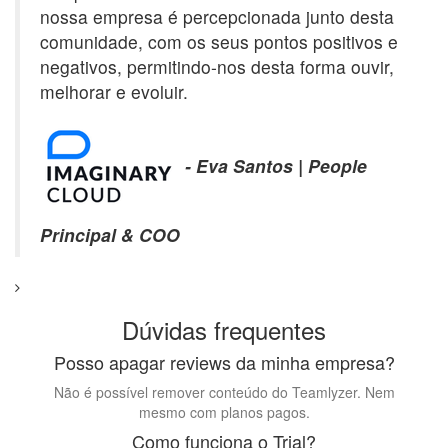
nossa empresa é percepcionada junto desta
comunidade, com os seus pontos positivos e
negativos, permitindo-nos desta forma ouvir,
melhorar e evoluir.
- Eva Santos | People
Principal & COO
Dúvidas frequentes
Posso apagar reviews da minha empresa?
Não é possível remover conteúdo do Teamlyzer. Nem
mesmo com planos pagos.
Como funciona o Trial?