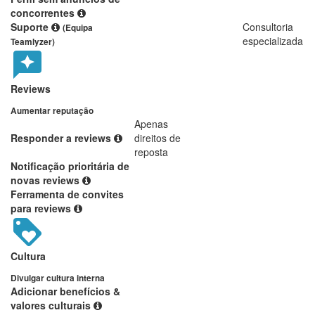
concorrentes
Suporte
Consultoria
(Equipa
especializada
Teamlyzer)
Reviews
Aumentar reputação
Apenas
Responder a reviews
direitos de
reposta
Notificação prioritária de
novas reviews
Ferramenta de convites
para reviews
Cultura
Divulgar cultura interna
Adicionar benefícios &
valores culturais