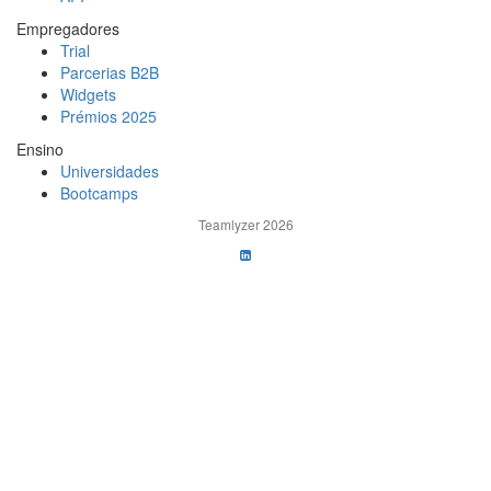
Empregadores
Trial
Parcerias B2B
Widgets
Prémios 2025
Ensino
Universidades
Bootcamps
Teamlyzer 2026