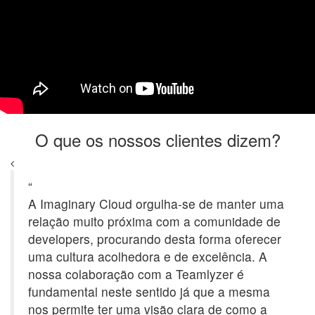
O que os nossos clientes dizem?
“
A Imaginary Cloud orgulha-se de manter uma
relação muito próxima com a comunidade de
developers, procurando desta forma oferecer
uma cultura acolhedora e de excelência. A
nossa colaboração com a Teamlyzer é
fundamental neste sentido já que a mesma
nos permite ter uma visão clara de como a