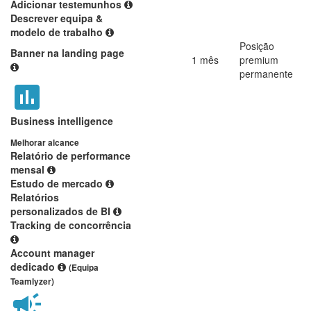
Adicionar testemunhos
Descrever equipa &
modelo de trabalho
Posição
Banner na landing page
1 mês
premium
permanente
Business intelligence
Melhorar alcance
Relatório de performance
mensal
Estudo de mercado
Relatórios
personalizados de BI
Tracking de concorrência
Account manager
dedicado
(Equipa
Teamlyzer)