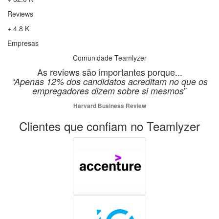
Reviews
+ 4.8 K
Empresas
Comunidade Teamlyzer
As reviews são importantes porque...
“Apenas 12% dos candidatos acreditam no que os
”
empregadores dizem sobre si mesmos
Harvard Business Review
Clientes que confiam no Teamlyzer