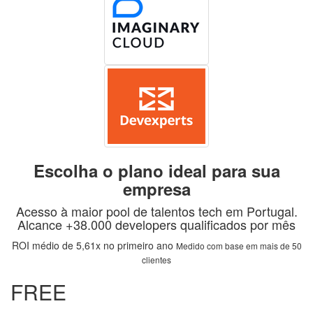
Escolha o plano ideal para sua
empresa
Acesso à maior pool de talentos tech em Portugal.
Alcance +38.000 developers qualificados por mês
ROI médio de 5,61x no primeiro ano
Medido com base em mais de 50
clientes
FREE