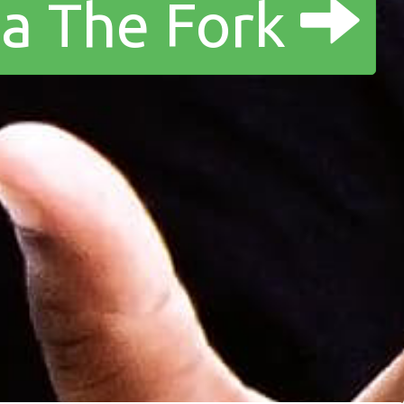
a a The Fork