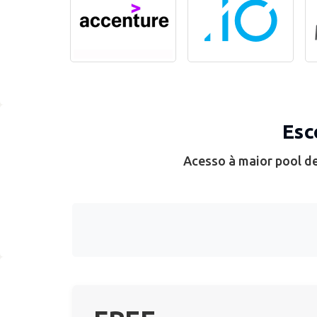
Esc
Acesso à maior pool de