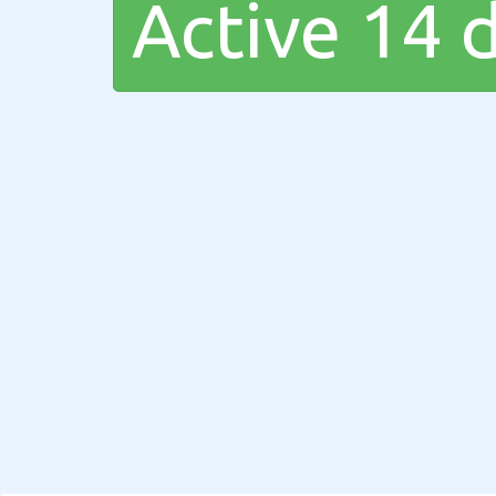
Active 14 