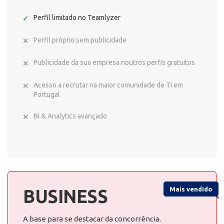
Perfil limitado no Teamlyzer
Perfil próprio sem publicidade
Publicidade da sua empresa noutros perfis gratuitos
Acesso a recrutar na maior comunidade de TI em
Portugal
BI & Analytics avançado
Mais vendido
BUSINESS
A base para se destacar da concorrência.