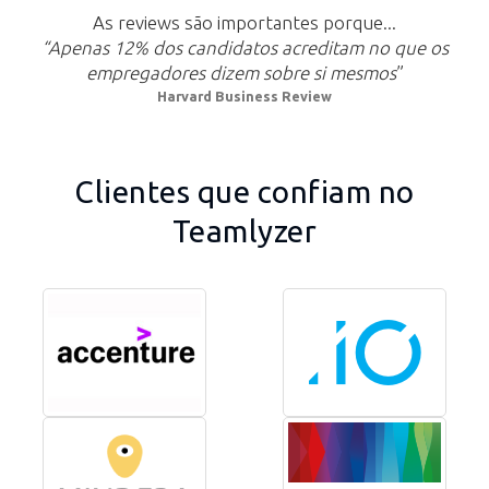
As reviews são importantes porque...
“Apenas 12% dos candidatos acreditam no que os
empregadores dizem sobre si mesmos
”
Harvard Business Review
Clientes que confiam no
Teamlyzer