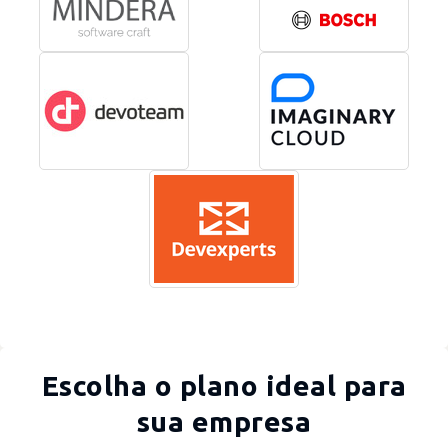
Escolha o plano ideal para
sua empresa