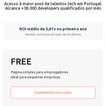
Acesso à maior pool de talentos tech em Portugal.
Alcance +38.000 developers qualificados por mês
ROI médio de 5,61x no primeiro ano
Medido com base em mais de 50 clientes
FREE
Página simples para empregadores.
Ideal para pequenas empresas
Experimentar sem custos