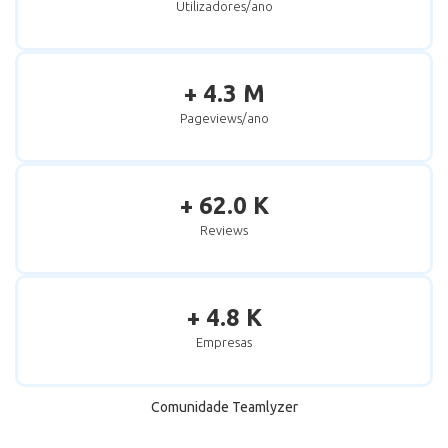
Utilizadores/ano
+ 4.3 M
Pageviews/ano
+ 62.0 K
Reviews
+ 4.8 K
Empresas
Comunidade Teamlyzer