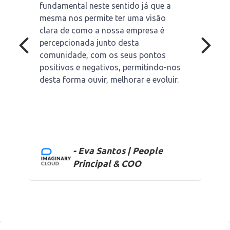
fundamental neste sentido já que a
mesma nos permite ter uma visão
clara de como a nossa empresa é
percepcionada junto desta
comunidade, com os seus pontos
positivos e negativos, permitindo-nos
desta forma ouvir, melhorar e evoluir.
- Eva Santos | People
Principal & COO