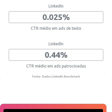
LinkedIn
0.025%
CTR médio em ads de texto
LinkedIn
0.44%
CTR médio em ads patrocinadas
Fonte: Dados LinkedIn Benchmark