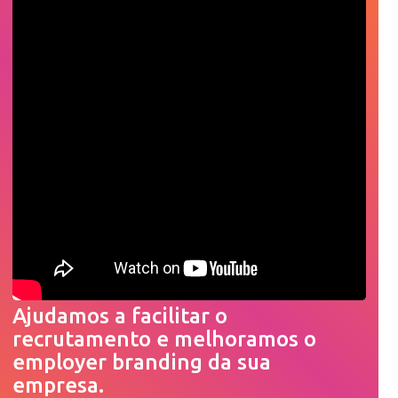
Ajudamos a facilitar o
recrutamento e melhoramos o
employer branding da sua
empresa.