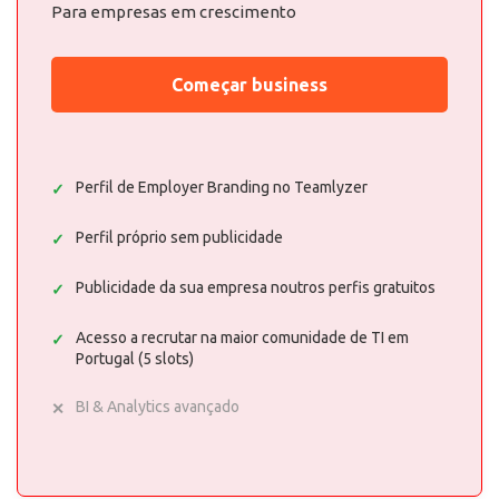
Para empresas em crescimento
Começar business
Perfil de Employer Branding no Teamlyzer
Perfil próprio sem publicidade
Publicidade da sua empresa noutros perfis gratuitos
Acesso a recrutar na maior comunidade de TI em
Portugal (5 slots)
BI & Analytics avançado