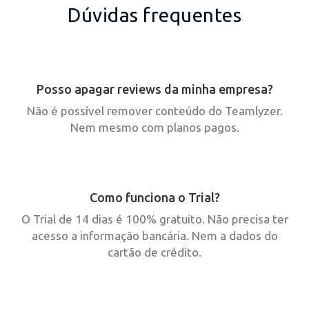
Dúvidas frequentes
Posso apagar reviews da minha empresa?
Não é possível remover conteúdo do Teamlyzer.
Nem mesmo com planos pagos.
Como funciona o Trial?
O Trial de 14 dias é 100% gratuito. Não precisa ter
acesso a informação bancária. Nem a dados do
cartão de crédito.