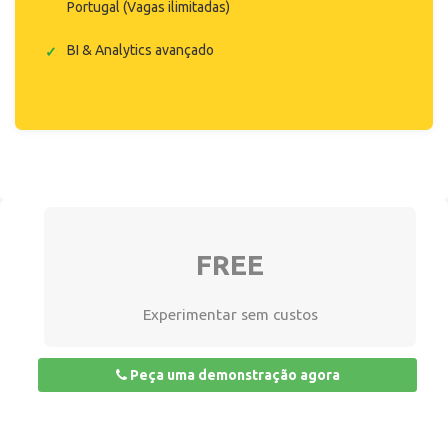
Portugal (Vagas ilimitadas)
BI & Analytics avançado
FREE
Experimentar sem custos
Peça uma demonstração agora