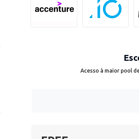
Esc
Acesso à maior pool de