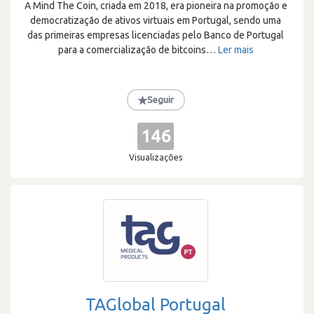
A Mind The Coin, criada em 2018, era pioneira na promoção e
democratização de ativos virtuais em Portugal, sendo uma
das primeiras empresas licenciadas pelo Banco de Portugal
para a comercialização de bitcoins
…
Ler mais
★
Seguir
146
Visualizações
TAGlobal Portugal