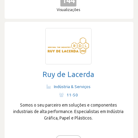
144
Visualizações
Ruy de Lacerda
Indústria & Serviços
·
11-50
Somos o seu parceiro em soluções e componentes
industriais de alta performance. Especialistas em Indústria
Gráfica, Papel e Plásticos.