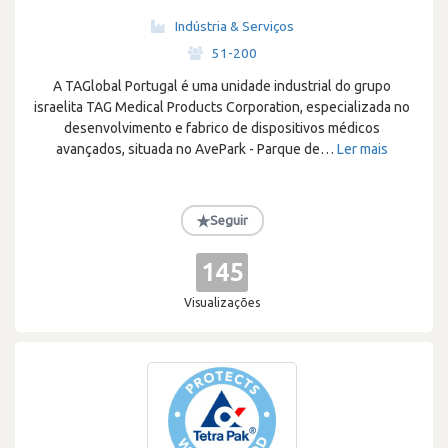
Indústria & Serviços
·
51-200
A TAGlobal Portugal é uma unidade industrial do grupo
israelita TAG Medical Products Corporation, especializada no
desenvolvimento e fabrico de dispositivos médicos
avançados, situada no AvePark - Parque de
…
Ler mais
★
Seguir
145
Visualizações