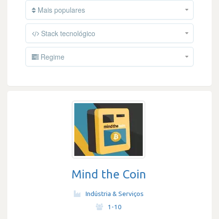
Mais populares
Stack tecnológico
Regime
Mind the Coin
Indústria & Serviços
·
1-10