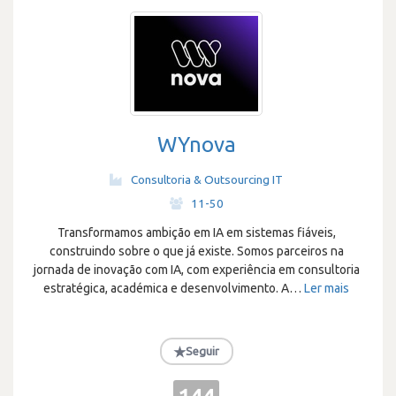
WYnova
Consultoria & Outsourcing IT
·
11-50
Transformamos ambição em IA em sistemas fiáveis,
construindo sobre o que já existe. Somos parceiros na
jornada de inovação com IA, com experiência em consultoria
estratégica, académica e desenvolvimento. A
…
Ler mais
★
Seguir