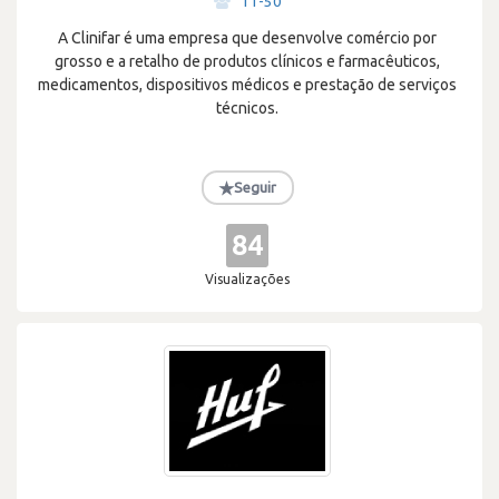
11-50
A Clinifar é uma empresa que desenvolve comércio por
grosso e a retalho de produtos clínicos e farmacêuticos,
medicamentos, dispositivos médicos e prestação de serviços
técnicos.
★
Seguir
84
Visualizações