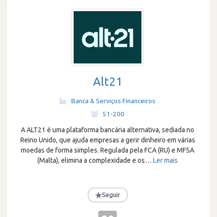
Alt21
Banca & Serviços Financeiros
·
51-200
A ALT21 é uma plataforma bancária alternativa, sediada no
Reino Unido, que ajuda empresas a gerir dinheiro em várias
moedas de forma simples. Regulada pela FCA (RU) e MFSA
(Malta), elimina a complexidade e os
…
Ler mais
★
Seguir