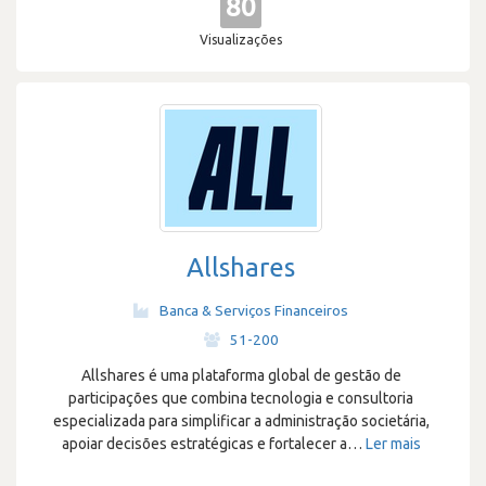
80
Visualizações
Allshares
Banca & Serviços Financeiros
·
51-200
Allshares é uma plataforma global de gestão de
participações que combina tecnologia e consultoria
especializada para simplificar a administração societária,
apoiar decisões estratégicas e fortalecer a
…
Ler mais