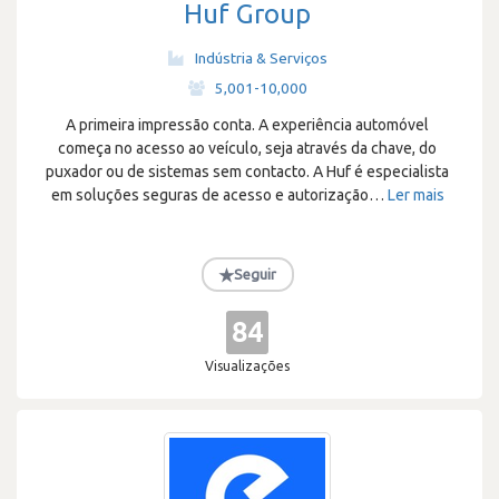
Huf Group
Indústria & Serviços
·
5,001-10,000
A primeira impressão conta. A experiência automóvel
começa no acesso ao veículo, seja através da chave, do
puxador ou de sistemas sem contacto. A Huf é especialista
em soluções seguras de acesso e autorização
…
Ler mais
★
Seguir
84
Visualizações