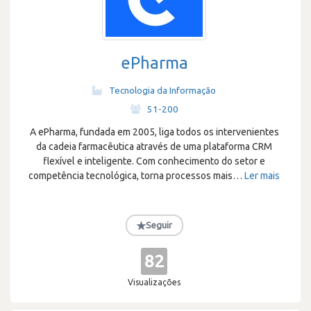
ePharma
Tecnologia da Informação
·
51-200
A ePharma, fundada em 2005, liga todos os intervenientes
da cadeia farmacêutica através de uma plataforma CRM
flexível e inteligente. Com conhecimento do setor e
competência tecnológica, torna processos mais
…
Ler mais
★
Seguir
82
Visualizações