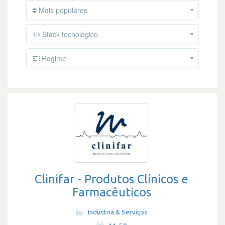
Mais populares
Stack tecnológico
Regime
Clinifar - Produtos Clínicos e
Farmacêuticos
Indústria & Serviços
·