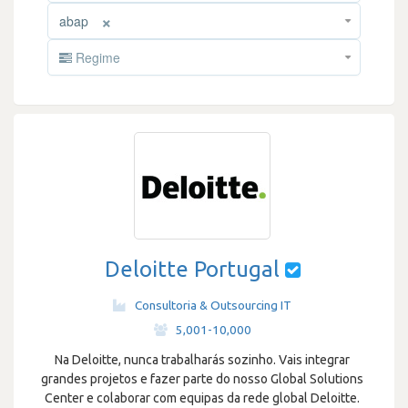
×
abap
Regime
Deloitte Portugal
Consultoria & Outsourcing IT
·
5,001-10,000
Na Deloitte, nunca trabalharás sozinho. Vais integrar
grandes projetos e fazer parte do nosso Global Solutions
Center e colaborar com equipas da rede global Deloitte.