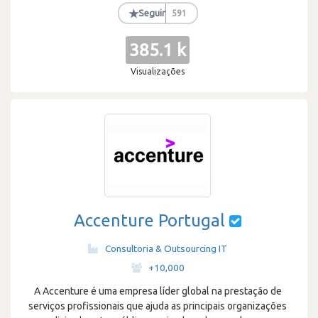
★
Seguir
591
385.1 k
Visualizações
Accenture Portugal
Consultoria & Outsourcing IT
·
+10,000
A Accenture é uma empresa líder global na prestação de
serviços profissionais que ajuda as principais organizações