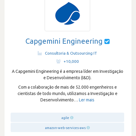
Capgemini Engineering
Consultoria & Outsourcing IT
·
+10,000
A Capgemini Engineering é a empresa líder em Investigação
e Desenvolvimento (I&D).
Com a colaboração de mais de 52.000 engenheiros e
cientistas de todo mundo, utilizamos a Investigação e
Desenvolvimento
…
Ler mais
agile
amazon-web-services-aws