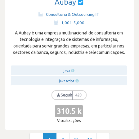
Aubay
Consultoria & Outsourcing IT
·
1,001-5,000
A Aubay é uma empresa multinacional de consultoria em
tecnologia e integração de sistemas de informação,
orientada para servir grandes empresas, em particular nos
sectores da banca, seguros, indústria e telecomunicações.
java
javascript
★
Seguir
420
310.5 k
Visualizações