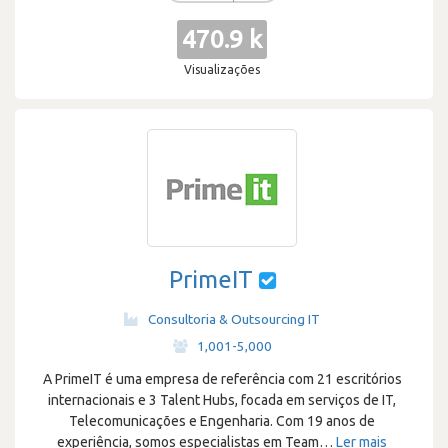
470.9 k
Visualizações
PrimeIT
Consultoria & Outsourcing IT
·
1,001-5,000
A PrimeIT é uma empresa de referência com 21 escritórios
internacionais e 3 Talent Hubs, focada em serviços de IT,
Telecomunicações e Engenharia. Com 19 anos de
experiência, somos especialistas em Team
…
Ler mais