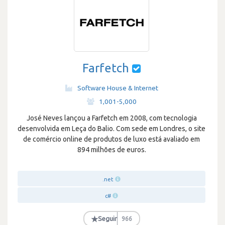
Farfetch
Software House & Internet
·
1,001-5,000
José Neves lançou a Farfetch em 2008, com tecnologia
desenvolvida em Leça do Balio. Com sede em Londres, o site
de comércio online de produtos de luxo está avaliado em
894 milhões de euros.
.net
c#
★
Seguir
966