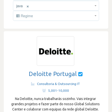
×
java
Regime
Deloitte Portugal
Consultoria & Outsourcing IT
·
5,001-10,000
Na Deloitte, nunca trabalharás sozinho. Vais integrar
grandes projetos e fazer parte do nosso Global Solutions
Center e colaborar com equipas da rede global Deloitte.