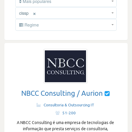
Mais populares
×
cissp
Regime
NBCC Consulting / Aurion
Consultoria & Outsourcing IT
·
51-200
A NBCC Consulting é uma empresa de tecnologias de
informação que presta serviços de consultoria,