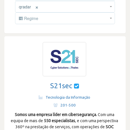
×
qradar
Regime
S21sec
Tecnologia da Informação
·
201-500
Somos uma empresa líder em cibersegurança.
Com uma
equipa de mais de
550 especialistas
, e com uma perspectiva
360º na prestação de serviços, com operações de
SOC