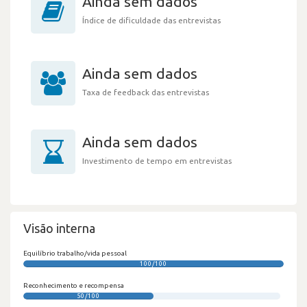
Ainda sem dados
Índice de dificuldade das entrevistas
Ainda sem dados
Taxa de feedback das entrevistas
Ainda sem dados
Investimento de tempo em entrevistas
Visão interna
Equilíbrio trabalho/vida pessoal
100/100
Reconhecimento e recompensa
50/100