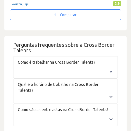
2.9
Worten, Equi...
Comparar
Perguntas frequentes sobre a Cross Border
Talents
Como é trabalhar na Cross Border Talents?
Qual é o horário de trabalho na Cross Border
Talents?
Como são as entrevistas na Cross Border Talents?