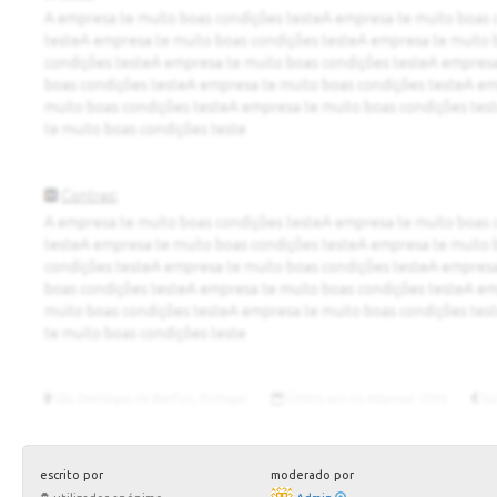
escrito por
moderado por