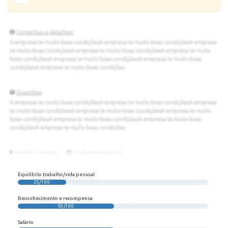
Equilíbrio trabalho/vida pessoal
25/100
Reconhecimento e recompensa
50/100
Salário