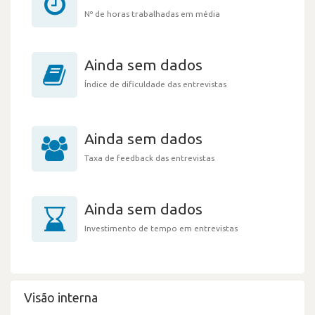
Nº de horas trabalhadas em média
Ainda sem dados
Índice de dificuldade das entrevistas
Ainda sem dados
Taxa de feedback das entrevistas
Ainda sem dados
Investimento de tempo em entrevistas
Visão interna