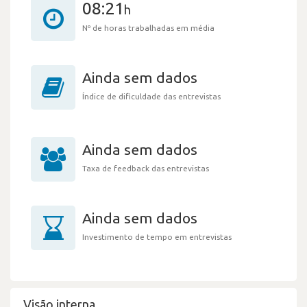
08:21
h
Nº de horas trabalhadas em média
Ainda sem dados
Índice de dificuldade das entrevistas
Ainda sem dados
Taxa de feedback das entrevistas
Ainda sem dados
Investimento de tempo em entrevistas
Visão interna