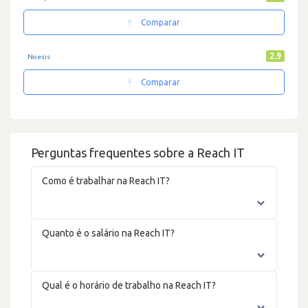
Comparar
2.9
Noesis
Comparar
Perguntas frequentes sobre a Reach IT
Como é trabalhar na Reach IT?
Quanto é o salário na Reach IT?
Qual é o horário de trabalho na Reach IT?