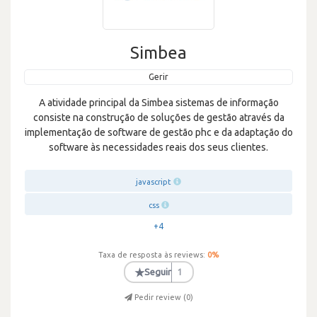
Simbea
Gerir
A atividade principal da Simbea sistemas de informação
consiste na construção de soluções de gestão através da
implementação de software de gestão phc e da adaptação do
software às necessidades reais dos seus clientes.
javascript
css
+4
Taxa de resposta às reviews:
0
%
★
Seguir
1
Pedir review (
0
)