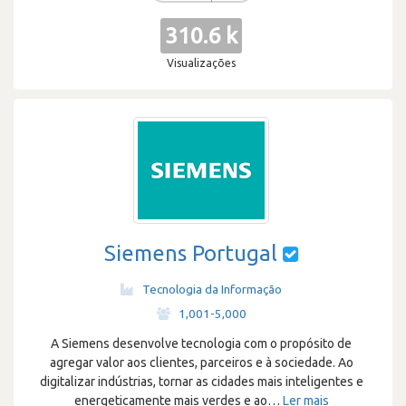
310.6 k
Visualizações
Siemens Portugal
Tecnologia da Informação
·
1,001-5,000
A Siemens desenvolve tecnologia com o propósito de
agregar valor aos clientes, parceiros e à sociedade. Ao
digitalizar indústrias, tornar as cidades mais inteligentes e
energeticamente mais verdes e ao
…
Ler mais