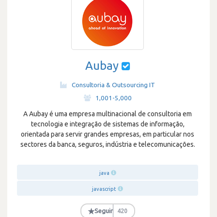
Aubay
Consultoria & Outsourcing IT
·
1,001-5,000
A Aubay é uma empresa multinacional de consultoria em
tecnologia e integração de sistemas de informação,
orientada para servir grandes empresas, em particular nos
sectores da banca, seguros, indústria e telecomunicações.
java
javascript
★
Seguir
420