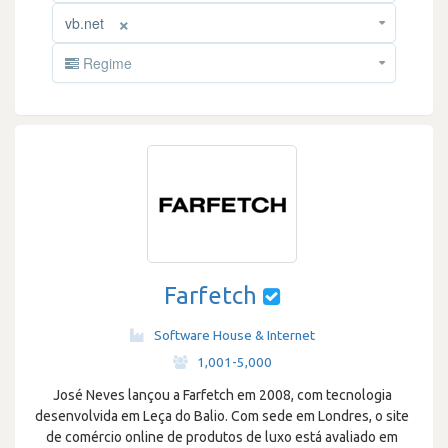
×
vb.net
Regime
Farfetch
Software House & Internet
·
1,001-5,000
José Neves lançou a Farfetch em 2008, com tecnologia
desenvolvida em Leça do Balio. Com sede em Londres, o site
de comércio online de produtos de luxo está avaliado em