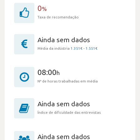
0
%
Taxa de recomendação
Ainda sem dados
Média da indústria
1.351€ - 1.551€
08:00
h
Nº de horas trabalhadas em média
Ainda sem dados
Índice de dificuldade das entrevistas
Ainda sem dados