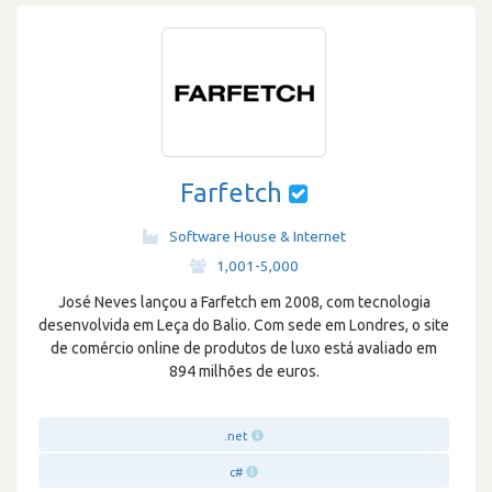
Farfetch
Software House & Internet
·
1,001-5,000
José Neves lançou a Farfetch em 2008, com tecnologia
desenvolvida em Leça do Balio. Com sede em Londres, o site
de comércio online de produtos de luxo está avaliado em
894 milhões de euros.
.net
c#