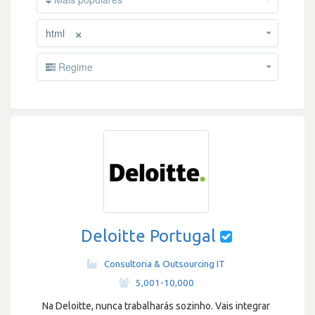
×
html
Regime
Deloitte Portugal
Consultoria & Outsourcing IT
·
5,001-10,000
Na Deloitte, nunca trabalharás sozinho. Vais integrar