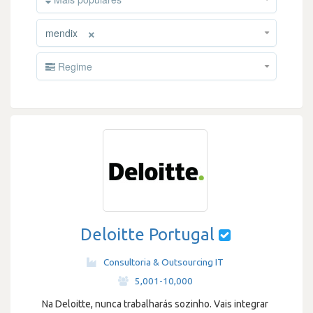
×
mendix
Regime
Deloitte Portugal
Consultoria & Outsourcing IT
·
5,001-10,000
Na Deloitte, nunca trabalharás sozinho. Vais integrar