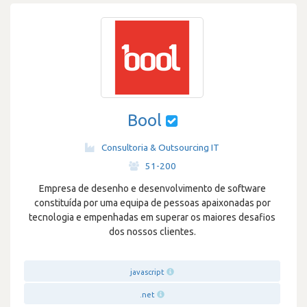
Bool
Consultoria & Outsourcing IT
·
51-200
Empresa de desenho e desenvolvimento de software
constituída por uma equipa de pessoas apaixonadas por
tecnologia e empenhadas em superar os maiores desafios
dos nossos clientes.
javascript
.net