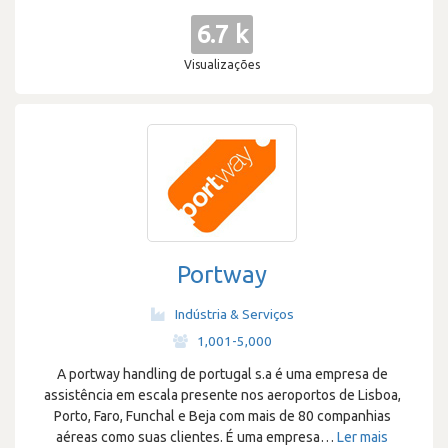
6.7 k
Visualizações
Portway
Indústria & Serviços
·
1,001-5,000
A portway handling de portugal s.a é uma empresa de
assistência em escala presente nos aeroportos de Lisboa,
Porto, Faro, Funchal e Beja com mais de 80 companhias
aéreas como suas clientes. É uma empresa
…
Ler mais