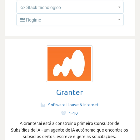
Stack tecnológico
Regime
Granter
Software House & Internet
·
1-10
A Granter.ai está a construir o primeiro Consultor de
Subsídios de IA - um agente de IA autônomo que encontra os
subsídios certos, escreve e gere as solicitações.