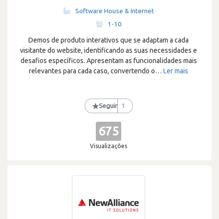
Software House & Internet
·
1-10
Demos de produto interativos que se adaptam a cada
visitante do website, identificando as suas necessidades e
desafios específicos. Apresentam as funcionalidades mais
relevantes para cada caso, convertendo o
…
Ler mais
★
Seguir
1
675
Visualizações