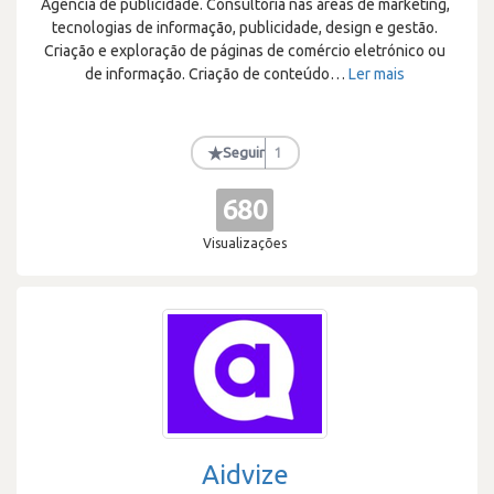
Agência de publicidade. Consultoria nas áreas de marketing,
tecnologias de informação, publicidade, design e gestão.
Criação e exploração de páginas de comércio eletrónico ou
de informação. Criação de conteúdo
…
Ler mais
★
Seguir
1
680
Visualizações
Aidvize