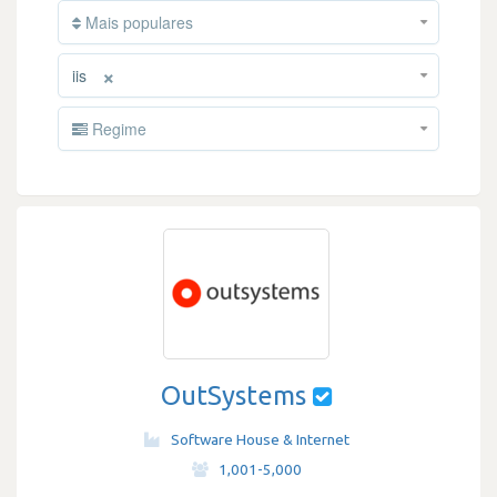
Mais populares
×
iis
Regime
OutSystems
Software House & Internet
·
1,001-5,000