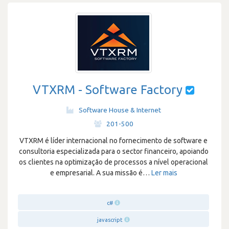
VTXRM - Software Factory
Software House & Internet
·
201-500
VTXRM é líder internacional no fornecimento de software e
consultoria especializada para o sector financeiro, apoiando
os clientes na optimização de processos a nível operacional
e empresarial. A sua missão é
…
Ler mais
c#
javascript