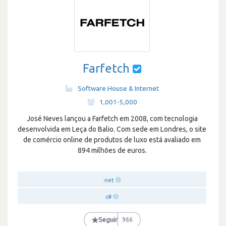
Farfetch
Software House & Internet
·
1,001-5,000
José Neves lançou a Farfetch em 2008, com tecnologia
desenvolvida em Leça do Balio. Com sede em Londres, o site
de comércio online de produtos de luxo está avaliado em
894 milhões de euros.
.net
c#
★
Seguir
966