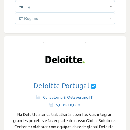
×
c#
Regime
Deloitte Portugal
Consultoria & Outsourcing IT
·
5,001-10,000
Na Deloitte, nunca trabalharás sozinho. Vais integrar
grandes projetos e fazer parte do nosso Global Solutions
Center e colaborar com equipas da rede global Deloitte.