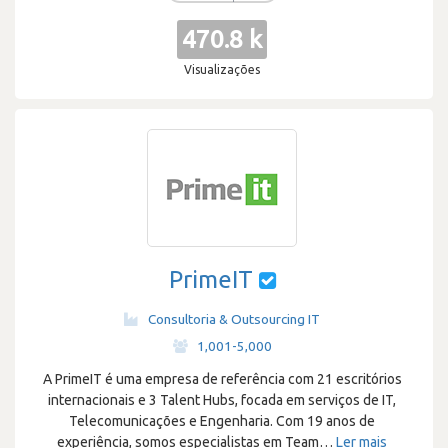
470.8 k
Visualizações
PrimeIT
Consultoria & Outsourcing IT
·
1,001-5,000
A PrimeIT é uma empresa de referência com 21 escritórios
internacionais e 3 Talent Hubs, focada em serviços de IT,
Telecomunicações e Engenharia. Com 19 anos de
experiência, somos especialistas em Team
…
Ler mais