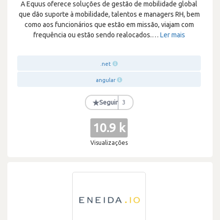
A Equus oferece soluções de gestão de mobilidade global
que dão suporte à mobilidade, talentos e managers RH, bem
como aos funcionários que estão em missão, viajam com
frequência ou estão sendo realocados.
…
Ler mais
.net
angular
★
Seguir
3
10.9 k
Visualizações