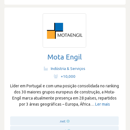
Mota Engil
Indústria & Serviços
·
+10,000
Líder em Portugal e com uma posição consolidada no ranking
dos 30 maiores grupos europeus de construção, a Mota-
Engil marca atualmente presença em 28 países, repartidos
por 3 áreas geográficas – Europa, África
…
Ler mais
.net