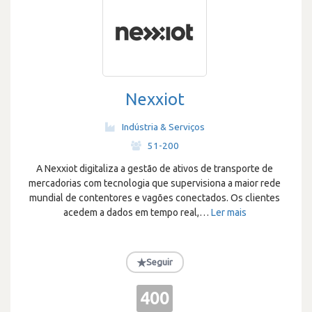
Nexxiot
Indústria & Serviços
·
51-200
A Nexxiot digitaliza a gestão de ativos de transporte de
mercadorias com tecnologia que supervisiona a maior rede
mundial de contentores e vagões conectados. Os clientes
acedem a dados em tempo real,
…
Ler mais
★
Seguir
400