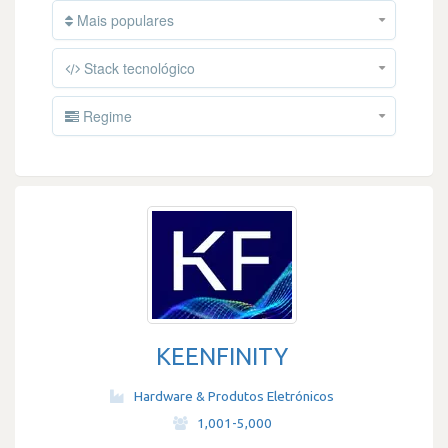
Mais populares
Stack tecnológico
Regime
KEENFINITY
Hardware & Produtos Eletrónicos
·
1,001-5,000