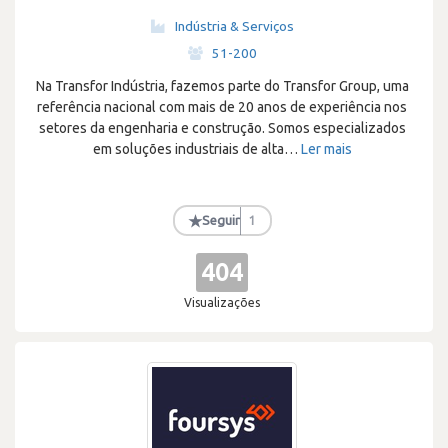
Indústria & Serviços
·
51-200
Na Transfor Indústria, fazemos parte do Transfor Group, uma
referência nacional com mais de 20 anos de experiência nos
setores da engenharia e construção. Somos especializados
em soluções industriais de alta
…
Ler mais
★
Seguir
1
404
Visualizações