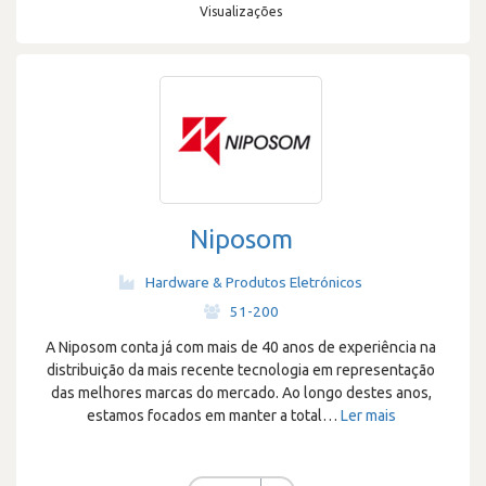
Visualizações
Niposom
Hardware & Produtos Eletrónicos
·
51-200
A Niposom conta já com mais de 40 anos de experiência na
distribuição da mais recente tecnologia em representação
das melhores marcas do mercado. Ao longo destes anos,
estamos focados em manter a total
…
Ler mais