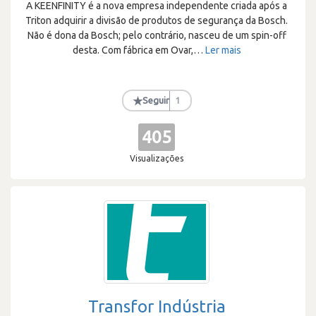
A KEENFINITY é a nova empresa independente criada após a
Triton adquirir a divisão de produtos de segurança da Bosch.
Não é dona da Bosch; pelo contrário, nasceu de um spin-off
desta. Com fábrica em Ovar,
…
Ler mais
★
Seguir
1
405
Visualizações
Transfor Indústria