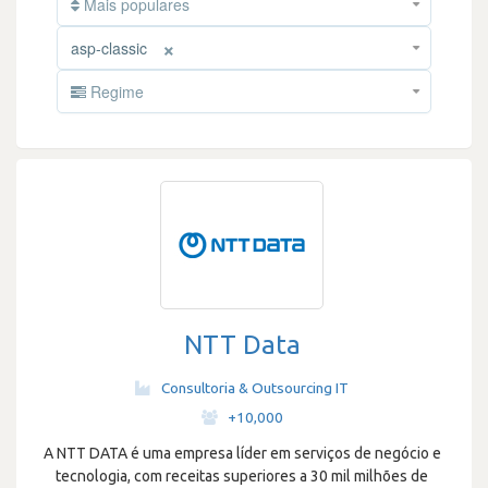
Mais populares
×
asp-classic
Regime
NTT Data
Consultoria & Outsourcing IT
·
+10,000
A NTT DATA é uma empresa líder em serviços de negócio e
tecnologia, com receitas superiores a 30 mil milhões de