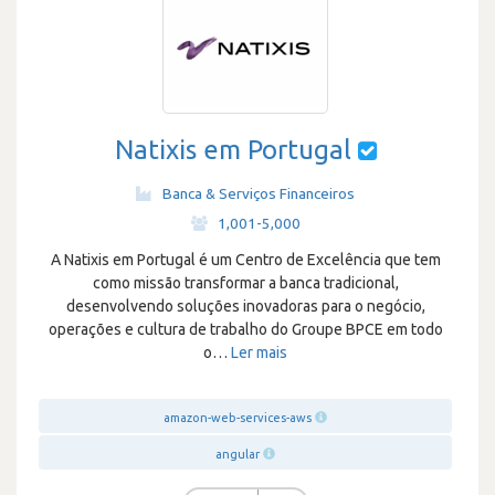
Natixis em Portugal
Banca & Serviços Financeiros
·
1,001-5,000
A Natixis em Portugal é um Centro de Excelência que tem
como missão transformar a banca tradicional,
desenvolvendo soluções inovadoras para o negócio,
operações e cultura de trabalho do Groupe BPCE em todo
o
…
Ler mais
amazon-web-services-aws
angular