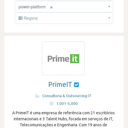
×
power-platform
Regime
PrimeIT
Consultoria & Outsourcing IT
·
1,001-5,000
A PrimeIT é uma empresa de referência com 21 escritórios
internacionais e 3 Talent Hubs, focada em serviços de IT,
Telecomunicações e Engenharia. Com 19 anos de