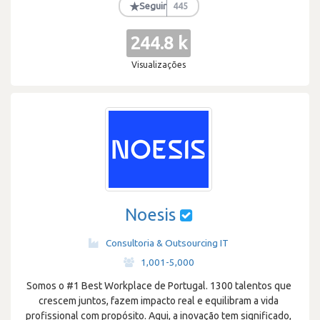
★
Seguir
445
244.8 k
Visualizações
Noesis
Consultoria & Outsourcing IT
·
1,001-5,000
Somos o #1 Best Workplace de Portugal. 1300 talentos que
crescem juntos, fazem impacto real e equilibram a vida
profissional com propósito. Aqui, a inovação tem significado,