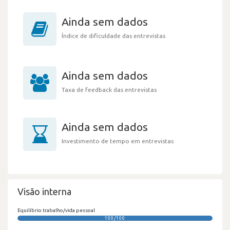
Ainda sem dados
Índice de dificuldade das entrevistas
Ainda sem dados
Taxa de feedback das entrevistas
Ainda sem dados
Investimento de tempo em entrevistas
Visão interna
Equilíbrio trabalho/vida pessoal
100/100