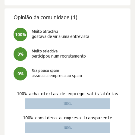
Opinião da comunidade (1)
Muito atractiva
100%
gostava de vir a uma entrevista
Muito selectiva
0%
participou num recrutamento
Faz pouco spam
0%
associa a empresa ao spam