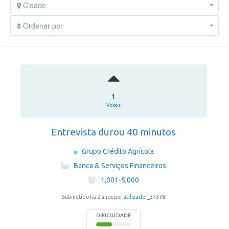
Cidade
Ordenar por
1
Votos
Entrevista durou 40 minutos
Grupo Crédito Agrícola
·
Banca & Serviços Financeiros
·
1,001-5,000
Submetido há 2 anos por
utilizador_37378
DIFICULDADE