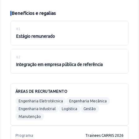
Benefícios e regalias
01
estágio remunerado
02
integração em empresa pública de referência
ÁREAS DE RECRUTAMENTO
Engenharia Eletrotécnica
Engenharia Mecânica
Engenharia Industrial
Logística
Gestão
Manutenção
Programa
Trainees CARRIS 2026