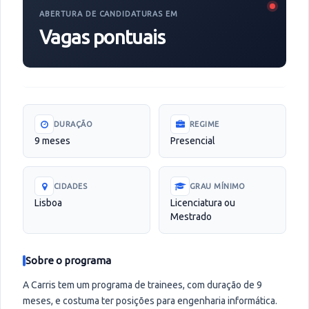
ABERTURA DE CANDIDATURAS EM
Vagas pontuais
DURAÇÃO
REGIME
9 meses
Presencial
CIDADES
GRAU MÍNIMO
Lisboa
Licenciatura ou
Mestrado
Sobre o programa
A Carris tem um programa de trainees, com duração de 9
meses, e costuma ter posições para engenharia informática.