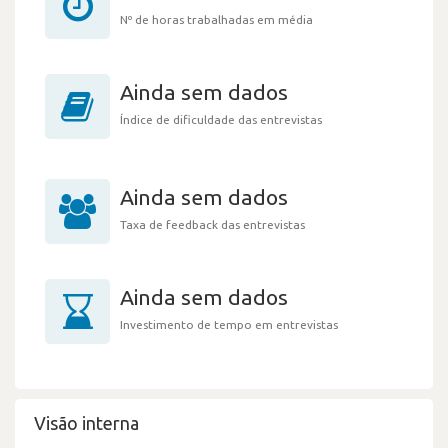
Nº de horas trabalhadas em média
Ainda sem dados
Índice de dificuldade das entrevistas
Ainda sem dados
Taxa de feedback das entrevistas
Ainda sem dados
Investimento de tempo em entrevistas
Visão interna