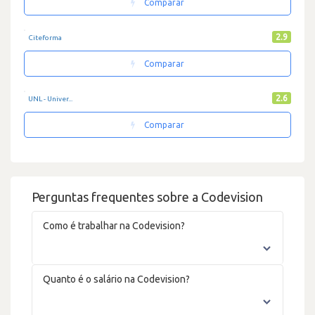
Comparar
2.9
Citeforma
Comparar
2.6
UNL - Univer...
Comparar
Perguntas frequentes sobre a Codevision
Como é trabalhar na Codevision?
Quanto é o salário na Codevision?