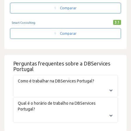
Comparar
3.1
Smart Consulting
Comparar
Perguntas frequentes sobre a DBServices
Portugal
Como é trabalhar na DBServices Portugal?
Qual é o horário de trabalho na DBServices
Portugal?