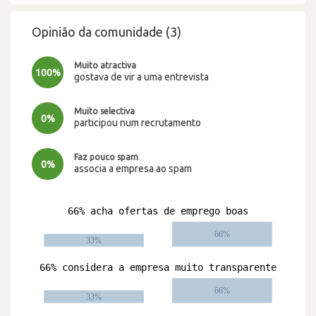
Opinião da comunidade (3)
Muito atractiva
100%
gostava de vir a uma entrevista
Muito selectiva
0%
participou num recrutamento
Faz pouco spam
0%
associa a empresa ao spam