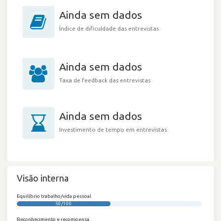
Ainda sem dados
Índice de dificuldade das entrevistas
Ainda sem dados
Taxa de feedback das entrevistas
Ainda sem dados
Investimento de tempo em entrevistas
Visão interna
Equilíbrio trabalho/vida pessoal
50/100
Reconhecimento e recompensa