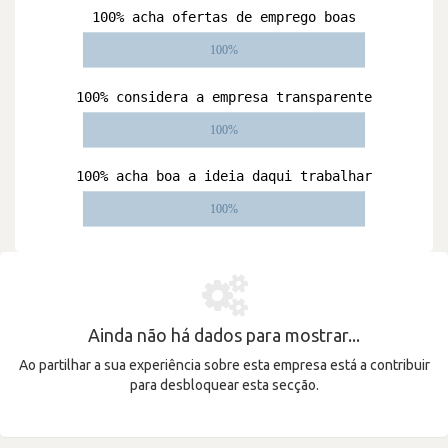
Ainda não há dados para mostrar...
Ao partilhar a sua experiência sobre esta empresa está a contribuir
para desbloquear esta secção.