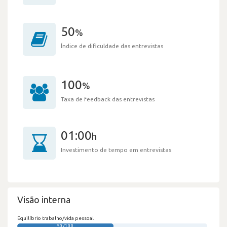
50
%
Índice de dificuldade das entrevistas
100
%
Taxa de feedback das entrevistas
01:00
h
Investimento de tempo em entrevistas
Visão interna
Equilíbrio trabalho/vida pessoal
50/100