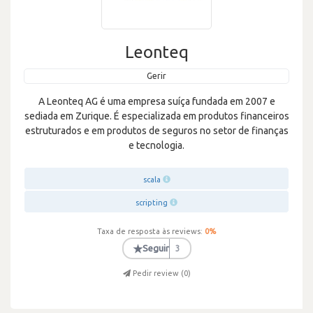
Leonteq
Gerir
A Leonteq AG é uma empresa suíça fundada em 2007 e
sediada em Zurique. É especializada em produtos financeiros
estruturados e em produtos de seguros no setor de finanças
e tecnologia.
scala
scripting
Taxa de resposta às reviews:
0
%
★
Seguir
3
Pedir review (
0
)