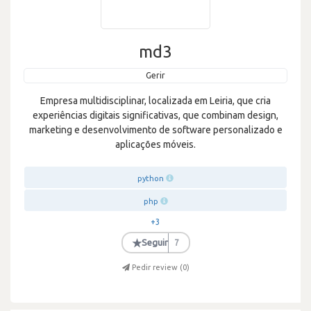
md3
Gerir
Empresa multidisciplinar, localizada em Leiria, que cria
experiências digitais significativas, que combinam design,
marketing e desenvolvimento de software personalizado e
aplicações móveis.
python
php
+3
★
Seguir
7
Pedir review (
0
)